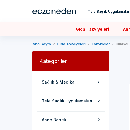
Tele Sağlık Uygulamalar
Gıda Takviyeleri
An
Ana Sayfa
Gıda Takviyeleri
Takviyeler
Bitkisel
Kategoriler
Sağlık & Medikal
Tele Sağlık Uygulamaları
Anne Bebek