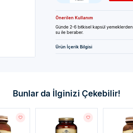
Önerilen Kullanım
Günde 2-6 bitkisel kapsül yemeklerden 
su ile beraber.
Ürün İçerik Bilgisi
Bunlar da İlginizi Çekebilir!