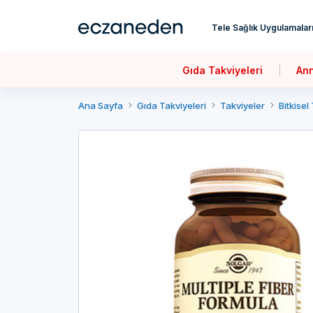
Tele Sağlık Uygulamalar
Gıda Takviyeleri
An
Ana Sayfa
Gıda Takviyeleri
Takviyeler
Bitkisel