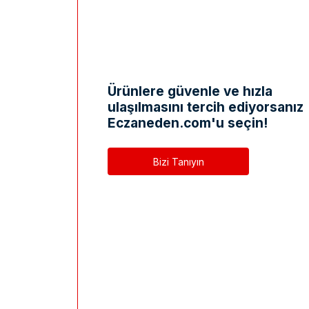
Ürünlere güvenle ve hızla
ulaşılmasını tercih ediyorsanız
Eczaneden.com'u seçin!
Bizi Tanıyın