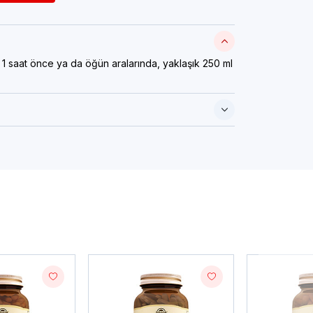
1 saat önce ya da öğün aralarında, yaklaşık 250 ml