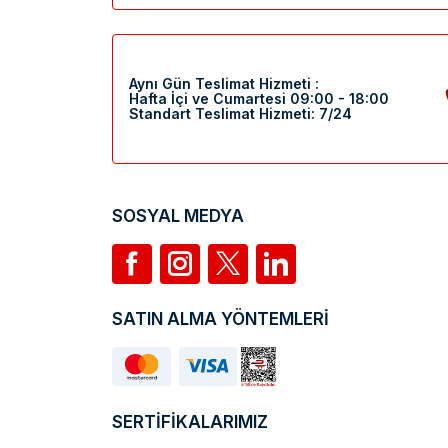
Aynı Gün Teslimat Hizmeti :
Hafta İçi ve Cumartesi 09:00 - 18:00
Standart Teslimat Hizmeti: 7/24
SOSYAL MEDYA
SATIN ALMA YÖNTEMLERİ
SERTİFİKALARIMIZ