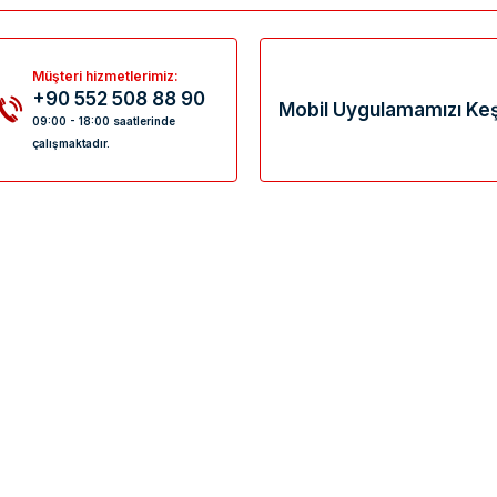
Müşteri hizmetlerimiz:
+90 552 508 88 90
Mobil Uygulamamızı Keş
09:00 - 18:00 saatlerinde
çalışmaktadır.