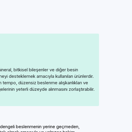
ineral, bitkisel bileşenler ve diğer besin
meyi desteklemek amacıyla kullanılan ürünlerdir.
 tempo, düzensiz beslenme alışkanlıkları ve
elerinin yeterli düzeyde alınmasını zorlaştırabilir.
 dengeli beslenmenin yerine geçmeden,