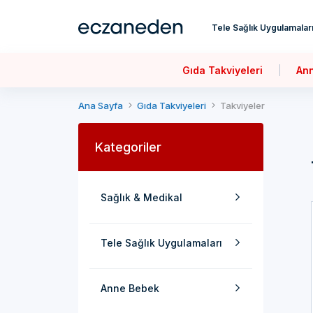
Tele Sağlık Uygulamalar
Gıda Takviyeleri
An
Ana Sayfa
Gıda Takviyeleri
Takviyeler
Kategoriler
Sağlık & Medikal
Tele Sağlık Uygulamaları
Anne Bebek