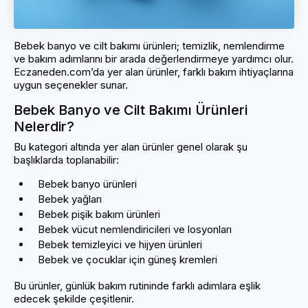
Bebek banyo ve cilt bakımı ürünleri; temizlik, nemlendirme
ve bakım adımlarını bir arada değerlendirmeye yardımcı olur.
Eczaneden.com’da yer alan ürünler, farklı bakım ihtiyaçlarına
uygun seçenekler sunar.
Bebek Banyo ve Cilt Bakımı Ürünleri
Nelerdir?
Bu kategori altında yer alan ürünler genel olarak şu
başlıklarda toplanabilir:
Bebek banyo ürünleri
Bebek yağları
Bebek pişik bakım ürünleri
Bebek vücut nemlendiricileri ve losyonları
Bebek temizleyici ve hijyen ürünleri
Bebek ve çocuklar için güneş kremleri
Bu ürünler, günlük bakım rutininde farklı adımlara eşlik
edecek şekilde çeşitlenir.