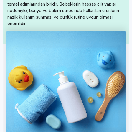
temel adımlarından biridir. Bebeklerin hassas cilt yapısı
nedeniyle, banyo ve bakım sürecinde kullanılan ürünlerin
nazik kullanım sunması ve günlük rutine uygun olması
önemlidir.