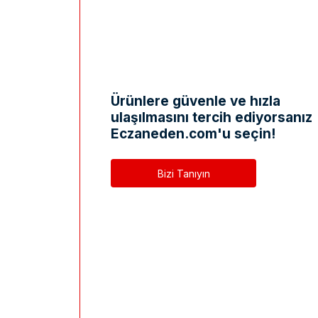
Ürünlere güvenle ve hızla
ulaşılmasını tercih ediyorsanız
Eczaneden.com'u seçin!
Bizi Tanıyın