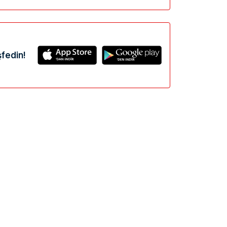
fedin!