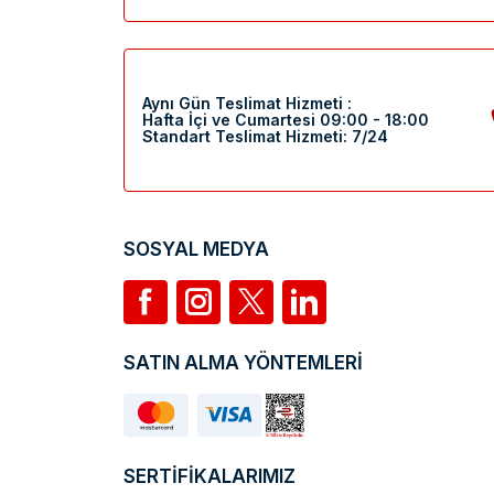
Aynı Gün Teslimat Hizmeti :
Hafta İçi ve Cumartesi 09:00 - 18:00
Standart Teslimat Hizmeti: 7/24
SOSYAL MEDYA
SATIN ALMA YÖNTEMLERİ
SERTİFİKALARIMIZ