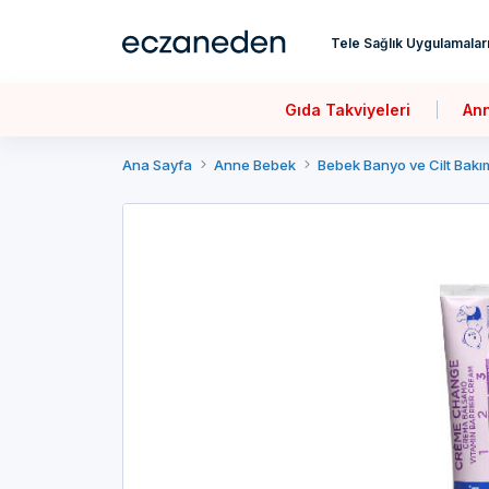
Tele Sağlık Uygulamalar
Gıda Takviyeleri
An
Ana Sayfa
Anne Bebek
Bebek Banyo ve Cilt Bakı