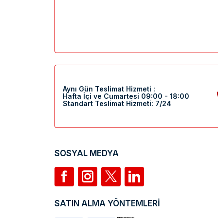
Aynı Gün Teslimat Hizmeti :
Hafta İçi ve Cumartesi 09:00 - 18:00
Standart Teslimat Hizmeti: 7/24
SOSYAL MEDYA
SATIN ALMA YÖNTEMLERİ