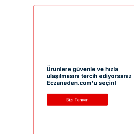
Ürünlere güvenle ve hızla
ulaşılmasını tercih ediyorsanız
Eczaneden.com'u seçin!
Bizi Tanıyın