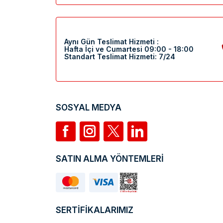
Aynı Gün Teslimat Hizmeti :
Hafta İçi ve Cumartesi 09:00 - 18:00
Standart Teslimat Hizmeti: 7/24
SOSYAL MEDYA
SATIN ALMA YÖNTEMLERİ
SERTİFİKALARIMIZ