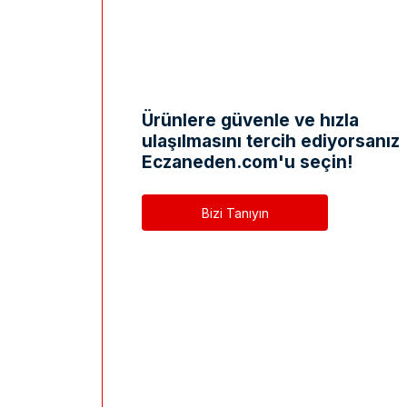
Ürünlere güvenle ve hızla
ulaşılmasını tercih ediyorsanız
Eczaneden.com'u seçin!
Bizi Tanıyın