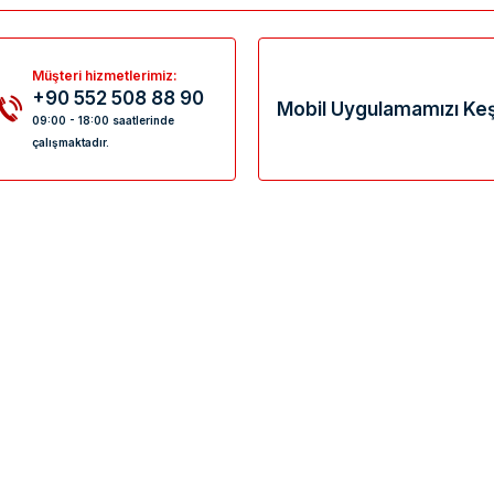
Müşteri hizmetlerimiz:
+90 552 508 88 90
Mobil Uygulamamızı Keş
09:00 - 18:00 saatlerinde
çalışmaktadır.