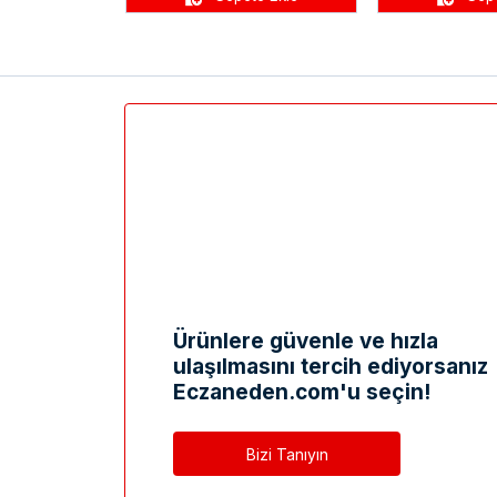
Ürünlere güvenle ve hızla
ulaşılmasını tercih ediyorsanız
Eczaneden.com'u seçin!
Bizi Tanıyın