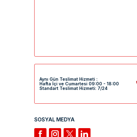
Aynı Gün Teslimat Hizmeti :
Hafta İçi ve Cumartesi 09:00 - 18:00
Standart Teslimat Hizmeti: 7/24
SOSYAL MEDYA