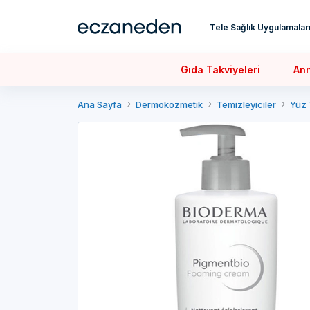
Tele Sağlık Uygulamalar
Gıda Takviyeleri
An
Ana Sayfa
Dermokozmetik
Temizleyiciler
Yüz 