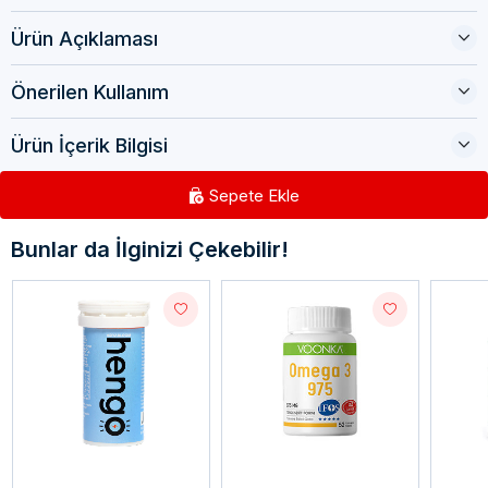
Ürün Açıklaması
Önerilen Kullanım
Ürün İçerik Bilgisi
Sepete Ekle
Bunlar da İlginizi Çekebilir!